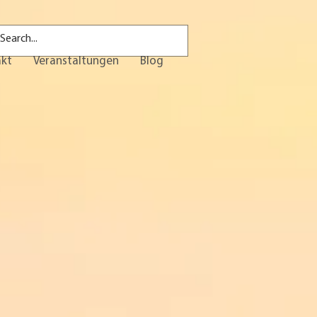
akt
Veranstaltungen
Blog