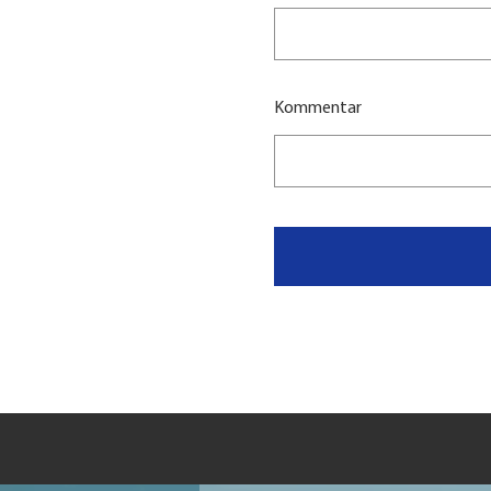
Kommentar