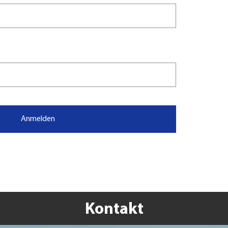
Anmelden
Kontakt