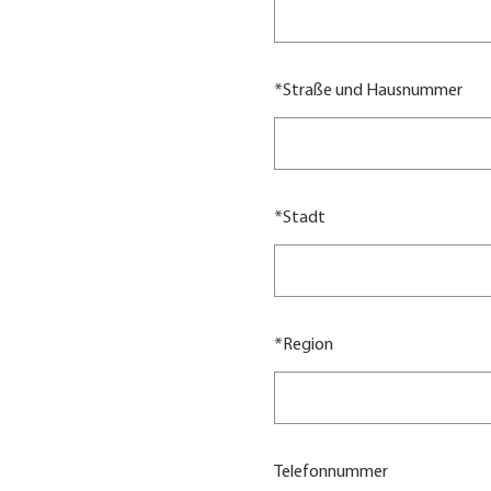
*
Straße und Hausnummer
*
Stadt
*
Region
Telefonnummer