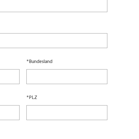
*
Bundesland
*
PLZ