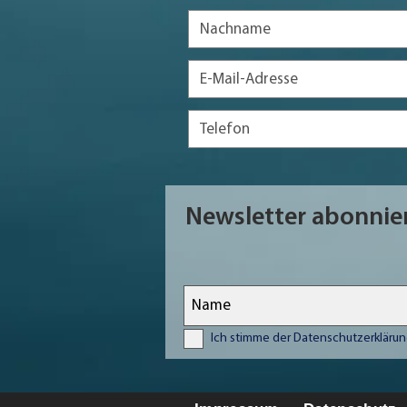
Newsletter abonnie
Ich stimme der Datenschutzerklärun